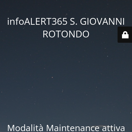
infoALERT365 S. GIOVANNI
ROTONDO
Modalità Maintenance attiva