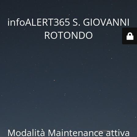
infoALERT365 S. GIOVANNI
ROTONDO
Modalità Maintenance attiva